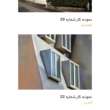
نمونه کار شماره 29
مفاهیم
نمونه کار شماره 22
کارایی