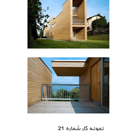
نمونه کار شماره 21