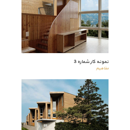
نمونه کار شماره 3
مفاهیم