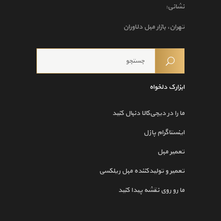
نشانی:
تهران، بازار مبل دلاوران
ابزارک دلخواه
ما را در دیجی‌کالا دنبال کنید
اینستاگرام پازل
تعمیر مبل
تعمیر و تولیدکننده مبل ریلکسی
ما رو روی نقشه پیدا کنید