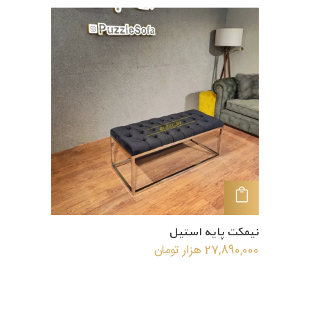
افزودن به سبد خرید
نیمکت پایه استیل
27,890,000
هزار تومان