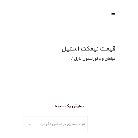
قیمت نیمکت استیل
مبلمان و دکوراسیون پازل
/
نمایش یک نتیجه
مرتب‌سازی بر اساس آخرین