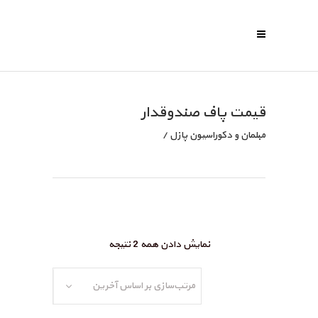
قیمت پاف صندوقدار
مبلمان و دکوراسیون پازل
/
نمایش دادن همه 2 نتیجه
مرتب‌سازی بر اساس آخرین