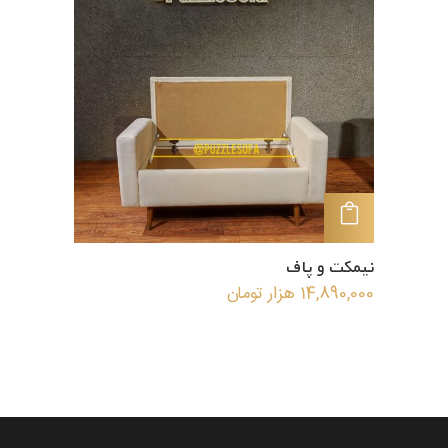
افزودن به سبد خرید
نیمکت و پاف
14,890,000
هزار تومان