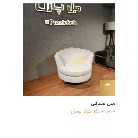
افزودن به سبد خرید
مبل صدفی
15,000,000
هزار تومان