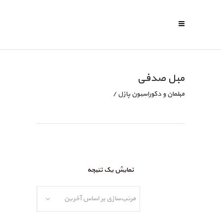
مبل صدفی
مبلمان و دکوراسیون پازل
/
نمایش یک نتیجه
مرتب‌سازی بر اساس آخرین