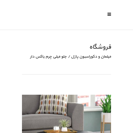
فروشگاه
مبلمان و دکوراسیون پازل
/
جلو مبلی چرم باکس دار