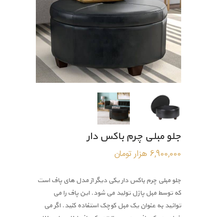
جلو مبلی چرم باکس دار
6,900,000
هزار تومان
جلو مبلی چرم باکس دار یکی دیگر از مدل های پاف است
که توسط مبل پازل تولید می شود. این پاف را می
توانید به عنوان یک مبل کوچک استفاده کنید. اگر می