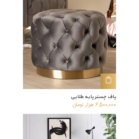
افزودن به سبد خرید
پاف چستر پایه طلایی
6,500,000
هزار تومان