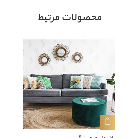
محصولات مرتبط
افزودن به سبد خرید