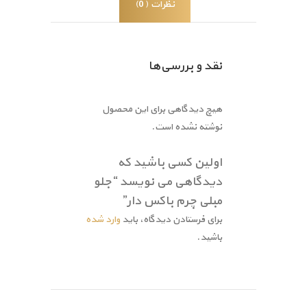
نظرات (0)
نقد و بررسی‌ها
هیچ دیدگاهی برای این محصول
نوشته نشده است.
اولین کسی باشید که
دیدگاهی می نویسد “جلو
مبلی چرم باکس دار”
برای فرستادن دیدگاه، باید
وارد شده
باشید.