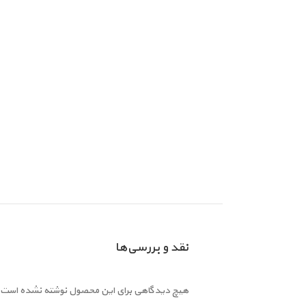
نقد و بررسی‌ها
هیچ دیدگاهی برای این محصول نوشته نشده است.