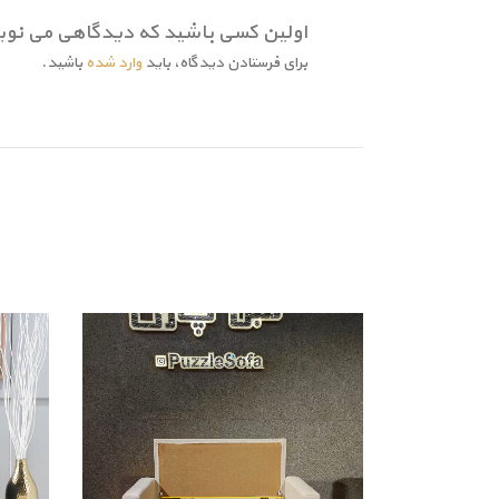
اولین کسی باشید که دیدگاهی می نوی
برای فرستادن دیدگاه، باید
وارد شده
باشید.