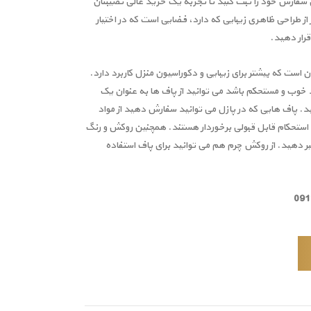
 سفارش خود را ثبت کنید تا تجربه یک خرید عالی نصیبتان
از طراحی ظاهری زیبایی که دارد، فضایی است که در اختیار
قرار دهید.
ن است که بیشتر برای زیبایی و دکوراسیون منزل کاربرد دارد.
د خوب و مستحکم باشد می توانید از پاف ها به عنوان یک
. پاف هایی که در پازل می توانید سفارش دهید از مواد
 استحکام قابل قبولی برخوردار هستند. همچنین روکش و رنگ
ییر دهید. از روکش چرم هم می توانید برای پاف استفاده