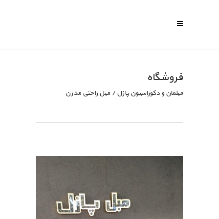
فروشگاه
مبلمان و دکوراسیون پازل
/
مبل راحتی مدرن