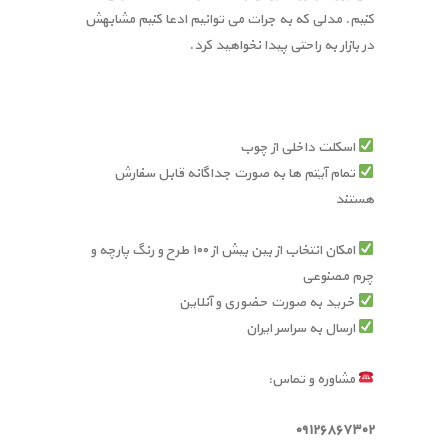
کنیم. مدلی که به جرات می توانیم ادعا کنیم مشابهش
در بازار به راحتی پیدا نخواهید کرد.
اسکلت داخلی از چوب
تمام آیتم ها به صورت جداگانه قابل سفارش
هستند
امکان انتخاب از بین بیش از ۱۰۰ طرح و رنگ پارچه و
چرم مصنوعی
خرید به صورت حضوری و آنلاین
ارسال به سراسر ایران
مشاوره و تماس:
۰۹۱۲۶۸۶۷۳۰۲