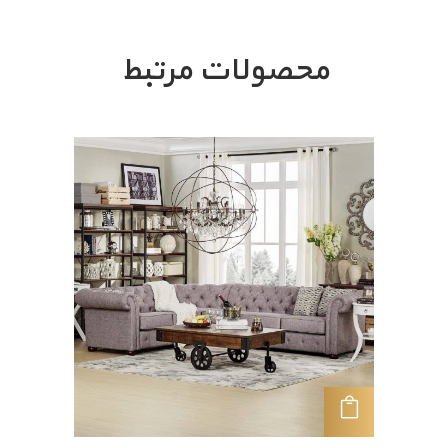
محصولات مرتبط
افزودن به سبد خرید