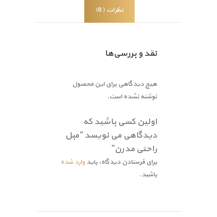
نظرات (0)
نقد و بررسی‌ها
هیچ دیدگاهی برای این محصول
نوشته نشده است.
اولین کسی باشید که
دیدگاهی می نویسد “مبل
راحتی مدرن”
برای فرستادن دیدگاه، باید
وارد شده
باشید.