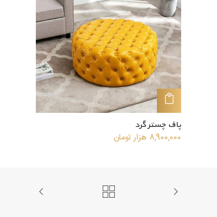
افزودن به سبد خرید
پاف چستر گرد
8,900,000
هزار تومان