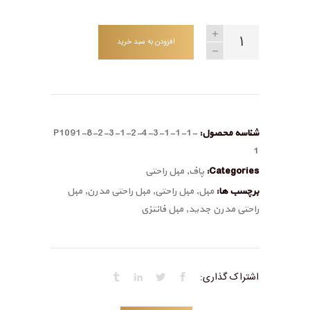
افزودن به سبد خرید
شناسه محصول:
P1091-8-2-3-1-2-4-3-1-1-1-
1
Categories:
پاف
,
مبل راحتی
برچسب ها:
مبل
,
مبل راحتی
,
مبل راحتی مدرن
,
مبل
راحتی مدرن جدید
,
مبل فانتزی
اشتراک گذاری: