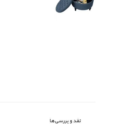
نقد و بررسی‌ها