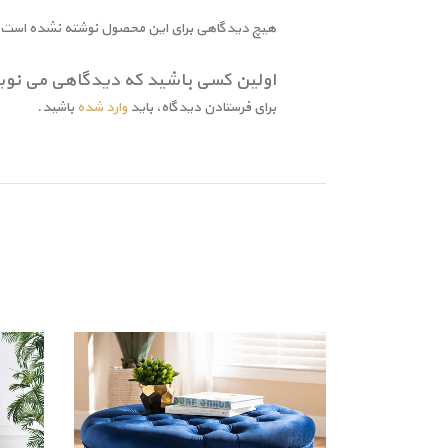
هیچ دیدگاهی برای این محصول نوشته نشده است.
اولین کسی باشید که دیدگاهی می نویس
برای فرستادن دیدگاه، باید
وارد شده
باشید.