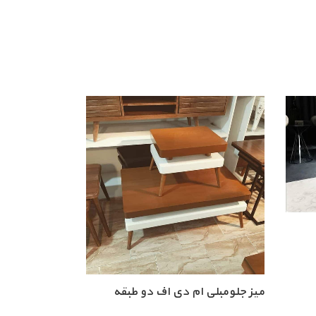
میز جلومبلی ام دی اف دو طبقه