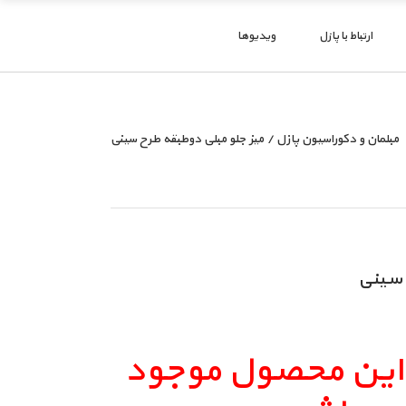
ارتباط با پازل
ویدیوها
مبلمان و دکوراسیون پازل
/
میز جلو مبلی دوطبقه طرح سینی
 سینی
 این محصول موجود