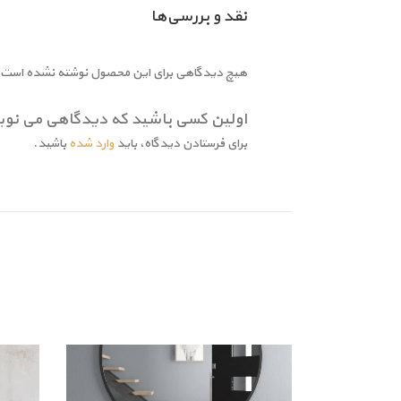
نقد و بررسی‌ها
هیچ دیدگاهی برای این محصول نوشته نشده است.
اولین کسی باشید که دیدگاهی می نوی
برای فرستادن دیدگاه، باید
وارد شده
باشید.